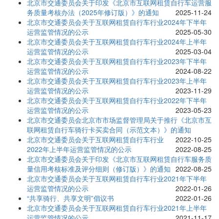
北京市交通委员会关于印发《北京市互联网租赁自行车运营服
务质量考核办法（2025年修订版）》的通知
2025-11-24
北京市交通委员会关于互联网租赁自行车行业2024年下半年
运营监管情况的公示
2025-05-30
北京市交通委员会关于互联网租赁自行车行业2024年上半年
运营监管情况的公示
2025-03-04
北京市交通委员会关于互联网租赁自行车行业2023年下半年
运营监管情况的公示
2024-08-22
北京市交通委员会关于互联网租赁自行车行业2023年上半年
运营监管情况的公示
2023-11-29
北京市交通委员会关于互联网租赁自行车行业2022年下半年
运营监管情况的公示
2023-05-23
北京市交通委员会北京市市场监督管理局关于推行《北京市互
联网租赁自行车骑行卡买卖合同（示范文本）》的通知
北京市交通委员会关于互联网租赁自行车行业
2022-10-25
2022年上半年运营监管情况的公示
2022-08-25
北京市交通委员会关于印发《北京市互联网租赁自行车服务质
量信用考核标准及评分细则（修订版）》的通知
2022-08-25
北京市交通委员会关于互联网租赁自行车行业2021年下半年
运营监管情况的公示
2022-01-26
“共享骑行、共享文明”倡议书
2022-01-26
北京市交通委员会关于互联网租赁自行车行业2021年上半年
运营监管情况的公示
2021-11-17