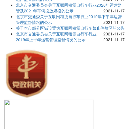
北京市交通委员会关于互联网租赁自行车行业2020年运营监
管及2021年车辆投放规模的公示
2021-11-17
北京市交通委关于互联网租赁自行车行业2019年下半年运营
管理监督情况的公示
2021-11-17
关于本市部分区域设置为互联网租赁自行车禁止停放区的公告
北京市交通委员会关于互联网租赁自行车行业
2021-11-17
2019年上半年运营管理监督情况的公示
2021-11-17