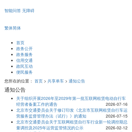
智能问答
无障碍
繁体
简体
首页
政务公开
政务服务
信用交通
政民互动
便民服务
您所在的位置：
首页
>
共享单车
>
通知公告
通知公告
关于组织开展2026年至2029年第一批互联网租赁电动自行车
经营者备案工作的通告
2026-07-16
北京市交通委员会关于修订印发《北京市互联网租赁自行车运
营服务监督管理办法（试行）》的通知
2026-07-15
北京市交通委员会关于互联网租赁自行车行业新一轮调控期总
量调控及2025年运营监管情况的公示
2026-02-12