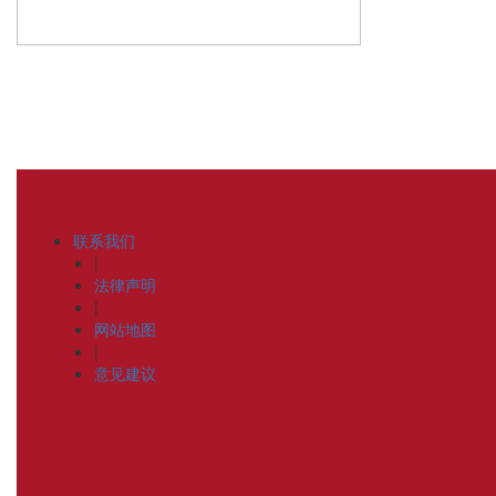
联系我们
|
法律声明
|
网站地图
|
意见建议