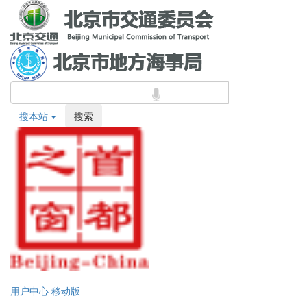
搜本站
搜索
用户中心
移动版