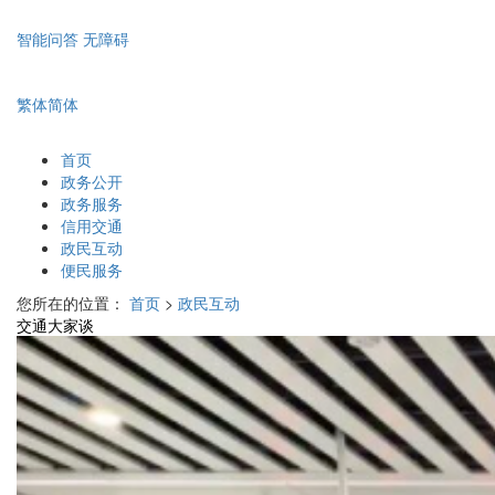
智能问答
无障碍
繁体
简体
首页
政务公开
政务服务
信用交通
政民互动
便民服务
您所在的位置：
首页
>
政民互动
交通大家谈