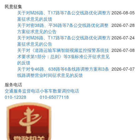
民意征集
关于对M26路、T17路等7条公交线路优化调整方
2026-08-05
案征求意见的反馈
关于对密38路、平36路等7条公交线路优化调整
2026-07-28
方案征求意见的公告
关于对M26路、T17路等7条公交线路优化调整方
2026-07-24
案征求意见的公告
关于对《道路运输车辆智能视频监控报警系统技
2026-07-08
术要求第1部分：总则》等3项标准公开征求意见
的反馈
关于对专46路、638路等6条线路调整方案和3条
2026-07-07
线路调整营业时间征求意见的反馈
服务电话
交通服务监督电话
小客车数量调控电话
010-12328
010-65077118