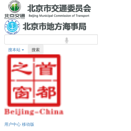
搜本站
搜索
用户中心
移动版