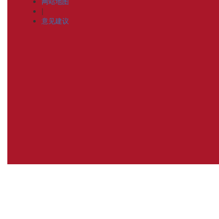
网站地图
|
意见建议