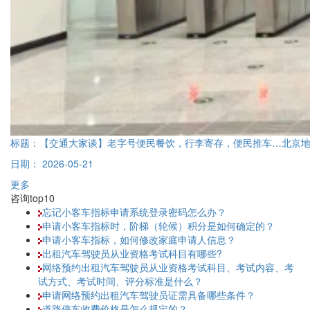
标题：
【交通大家谈】老字号便民餐饮，行李寄存，便民推车…北京
日期：
2026-05-21
更多
咨询top10
忘记小客车指标申请系统登录密码怎么办？
申请小客车指标时，阶梯（轮候）积分是如何确定的？
申请小客车指标，如何修改家庭申请人信息？
出租汽车驾驶员从业资格考试科目有哪些?
网络预约出租汽车驾驶员从业资格考试科目、考试内容、考
试方式、考试时间、评分标准是什么？
申请网络预约出租汽车驾驶员证需具备哪些条件？
道路停车收费价格是怎么规定的？