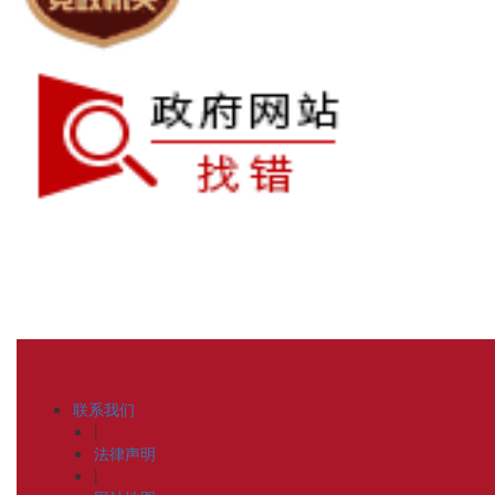
联系我们
|
法律声明
|