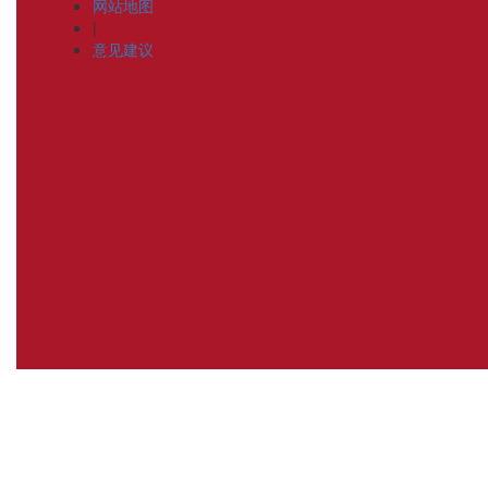
网站地图
|
意见建议