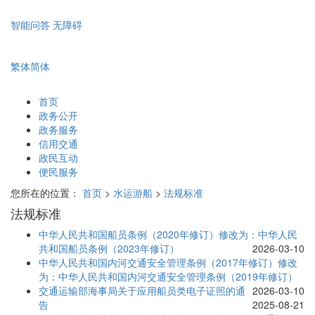
智能问答
无障碍
繁体
简体
首页
政务公开
政务服务
信用交通
政民互动
便民服务
您所在的位置：
首页
>
水运游船
>
法规标准
法规标准
中华人民共和国船员条例（2020年修订）修改为：中华人民
共和国船员条例（2023年修订）
2026-03-10
中华人民共和国内河交通安全管理条例（2017年修订）修改
为：中华人民共和国内河交通安全管理条例（2019年修订）
交通运输部海事局关于应用船员类电子证照的通
2026-03-10
告
2025-08-21