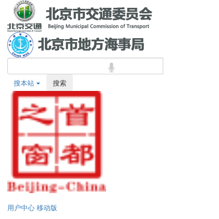
搜本站
搜索
用户中心
移动版