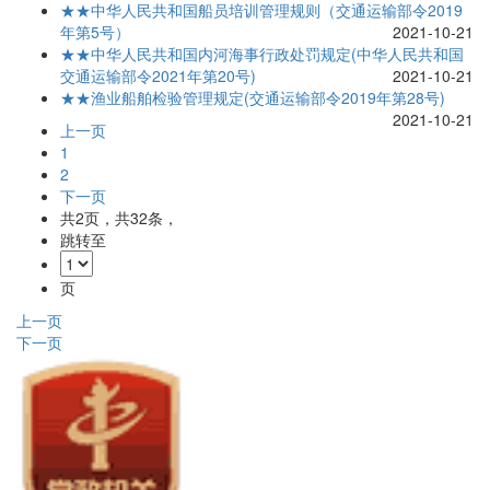
★★中华人民共和国船员培训管理规则（交通运输部令2019
年第5号）
2021-10-21
★★中华人民共和国内河海事行政处罚规定(中华人民共和国
交通运输部令2021年第20号)
2021-10-21
★★渔业船舶检验管理规定(交通运输部令2019年第28号)
2021-10-21
上一页
1
2
下一页
共
2
页，共
32
条，
跳转至
页
上一页
下一页