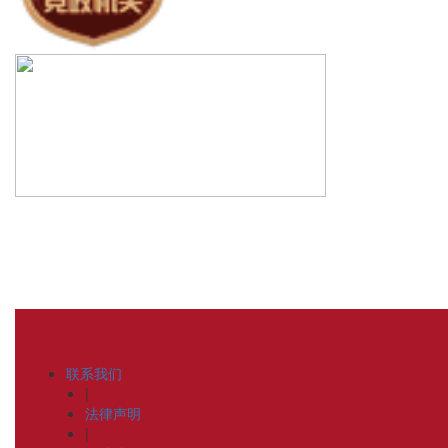
联系我们
|
法律声明
|