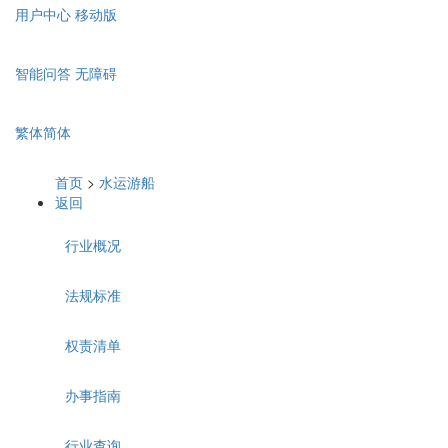
用户中心
移动版
智能问答
无障碍
繁体
简体
首页
>
水运游船
返回
行业概况
法规标准
权责清单
办事指南
行业查询