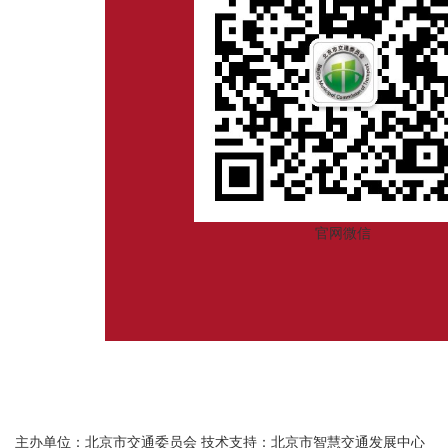
官网微信
主办单位：北京市交通委员会
技术支持：北京市智慧交通发展中心