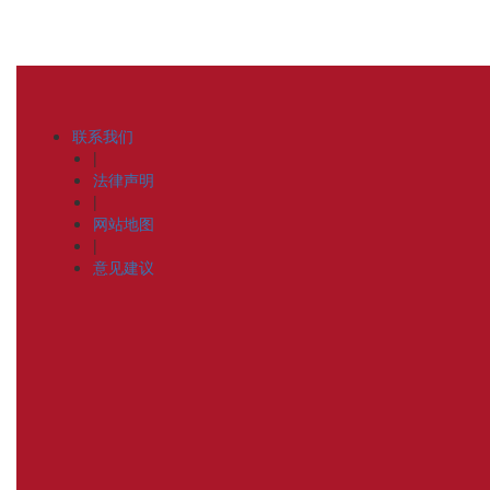
联系我们
|
法律声明
|
网站地图
|
意见建议