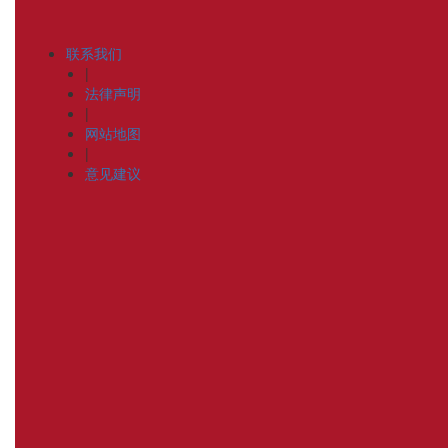
联系我们
|
法律声明
|
网站地图
|
意见建议