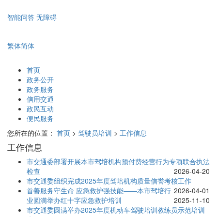
智能问答
无障碍
繁体
简体
首页
政务公开
政务服务
信用交通
政民互动
便民服务
您所在的位置：
首页
>
驾驶员培训
>
工作信息
工作信息
市交通委部署开展本市驾培机构预付费经营行为专项联合执法
检查
2026-04-20
市交通委组织完成2025年度驾培机构质量信誉考核工作
首善服务守生命 应急救护强技能——本市驾培行
2026-04-01
业圆满举办红十字应急救护培训
2025-11-10
市交通委圆满举办2025年度机动车驾驶培训教练员示范培训