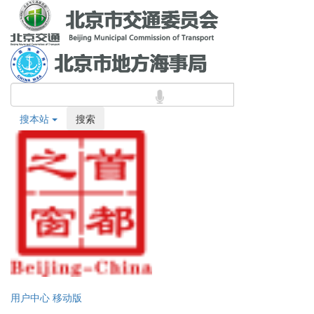
搜本站
搜索
用户中心
移动版