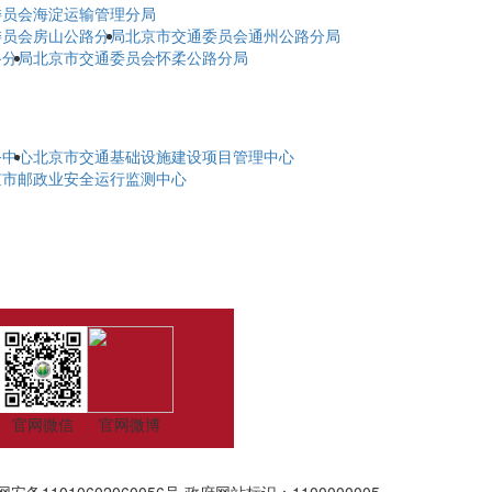
委员会海淀运输管理分局
委员会房山公路分局
北京市交通委员会通州公路分局
路分局
北京市交通委员会怀柔公路分局
务中心
北京市交通基础设施建设项目管理中心
京市邮政业安全运行监测中心
官网微信
官网微博