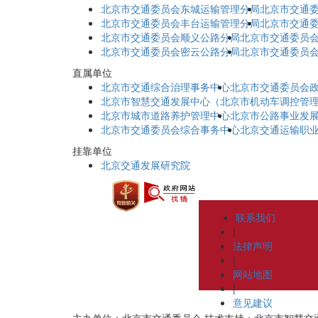
北京市交通委员会东城运输管理分局
北京市交通
北京市交通委员会丰台运输管理分局
北京市交通
北京市交通委员会顺义公路分局
北京市交通委员
北京市交通委员会密云公路分局
北京市交通委员
直属单位
北京市交通综合治理事务中心
北京市交通委员会
北京市智慧交通发展中心（北京市机动车调控管
北京市城市道路养护管理中心
北京市公路事业发
北京市交通委员会综合事务中心
北京交通运输职
挂靠单位
北京交通发展研究院
联系我们
|
法律声明
|
网站地图
|
意见建议