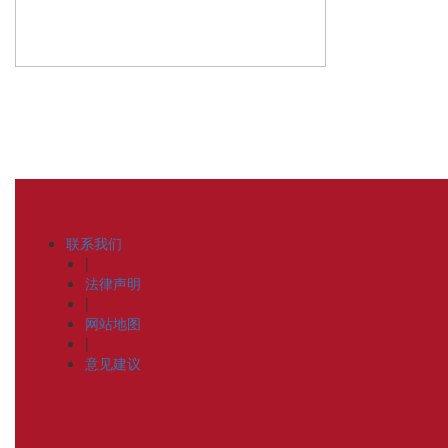
联系我们
|
法律声明
|
网站地图
|
意见建议