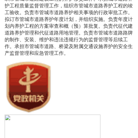
护工程质量监督管理工作，组织市管城市道路养护工程的竣
工验收。负责市管城市道路养护相关事项的行政审批工作。
拟订市管城市道路养护年度计划，并组织实施。负责年度计
划内养护工程的方案审查和概（预）算批复。负责代征代建
道路养护管理和代征道路用地管理。负责市管城市道路路牌
的制作、安装、维护和违法违规行为的监督管理等后续工
作。承担市管城市道路、桥梁及附属交通设施养护的安全生
产监督管理和应急管理工作。