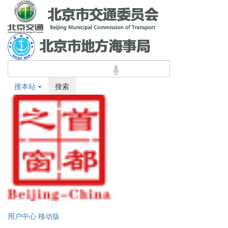
搜本站
搜索
用户中心
移动版