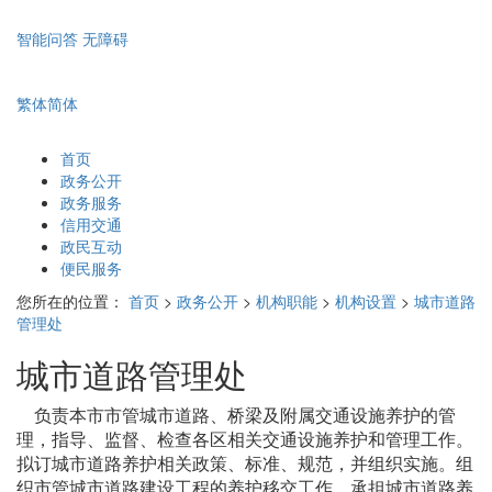
智能问答
无障碍
繁体
简体
首页
政务公开
政务服务
信用交通
政民互动
便民服务
您所在的位置：
首页
>
政务公开
>
机构职能
>
机构设置
>
城市道路
管理处
城市道路管理处
负责本市市管城市道路、桥梁及附属交通设施养护的管
理，指导、监督、检查各区相关交通设施养护和管理工作。
拟订城市道路养护相关政策、标准、规范，并组织实施。组
织市管城市道路建设工程的养护移交工作。承担城市道路养