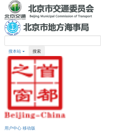
搜本站
搜索
用户中心
移动版