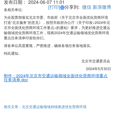
发布日期：
2024-06-07 11:01
[打印]
分享到:
微信
新浪微博
各相关单位:
为全面贯彻落实北京市委、市政府《关于北京市全面优化营商环境
打造“北京服务”的意见》，按照市政府办公厅《关于印发<2024年北
京市全面优化营商环境工作要点>的通知》要求，为更好推进交通运
输领域优化营商环境工作，现将2024年交通运输领域优化营商环境
重点任务清单印发给你们。
请各单位高度重视，严密推进，确保各项任务落地落实。
特此通知。
北京市交通委员会
2024年5月30日
附件：2024年北京市交通运输领域全面优化营商环境重点
任务清单.doc
相关文章：
北京交通运输领域持续推进优化营商环境