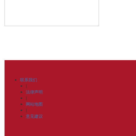
联系我们
|
法律声明
|
网站地图
|
意见建议