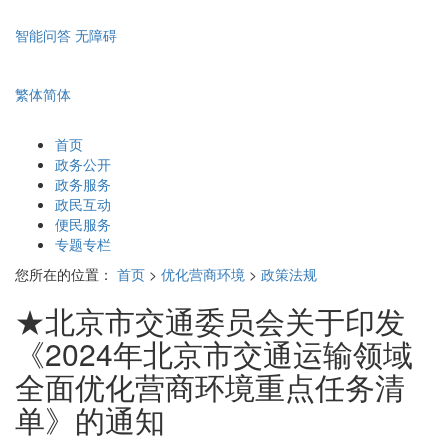
智能问答
无障碍
繁体
简体
首页
政务公开
政务服务
政民互动
便民服务
专题专栏
您所在的位置：
首页
>
优化营商环境
>
政策法规
★北京市交通委员会关于印发
《2024年北京市交通运输领域
全面优化营商环境重点任务清
单》的通知