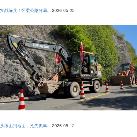
实战练兵！怀柔公路分局...
2026-05-25
从纸面到地面，抢先抓早...
2026-05-12