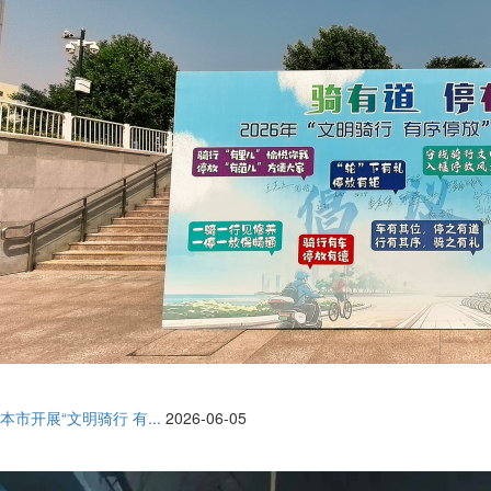
本市开展“文明骑行 有...
2026-06-05