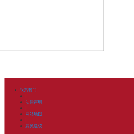
联系我们
|
法律声明
|
网站地图
|
意见建议