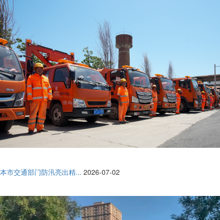
本市交通部门防汛亮出精...
2026-07-02