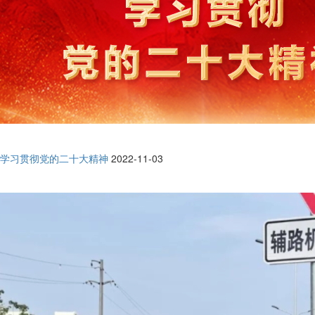
学习贯彻党的二十大精神
2022-11-03