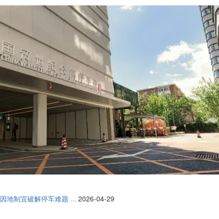
因地制宜破解停车难题 ...
2026-04-29