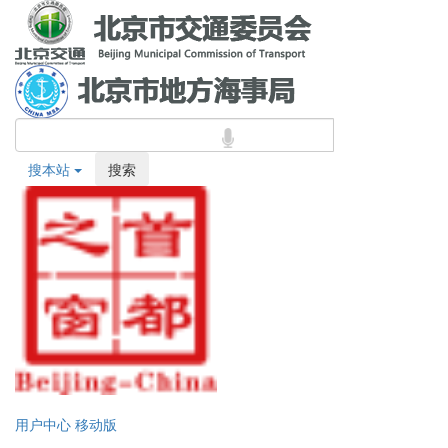
搜本站
搜索
用户中心
移动版