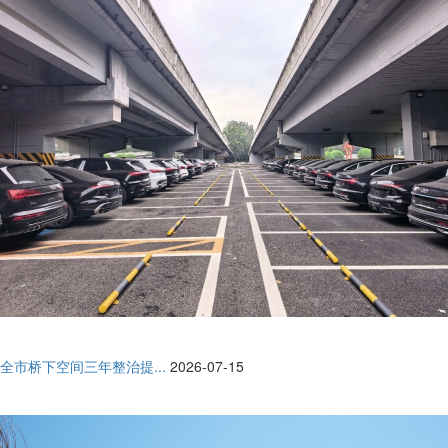
全市桥下空间三年整治提...
2026-07-15