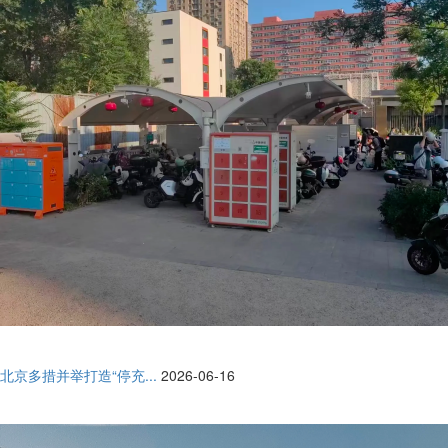
北京多措并举打造“停充...
2026-06-16