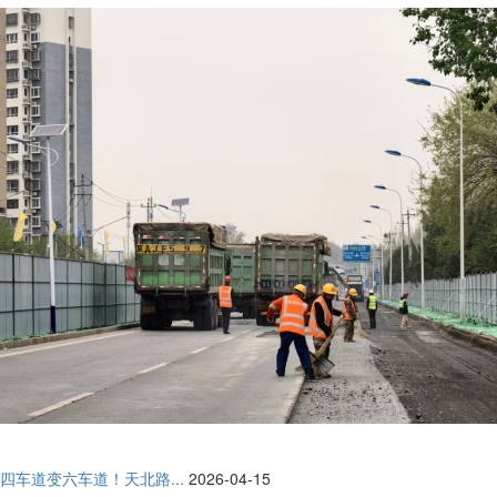
四车道变六车道！天北路...
2026-04-15