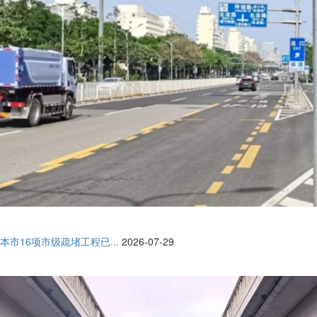
本市16项市级疏堵工程已...
2026-07-29