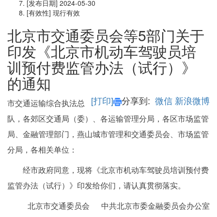
[发布日期]
2024-05-30
[有效性]
现行有效
北京市交通委员会等5部门关于
印发《北京市机动车驾驶员培
训预付费监管办法（试行）》
的通知
[打印]
分享到:
微信
新浪微博
市交通运输综合执法总
队，各郊区交通局（委）、各运输管理分局，各区市场监管
局、金融管理部门，燕山城市管理和交通委员会、市场监管
分局，各相关单位：
经市政府同意，现将《北京市机动车驾驶员培训预付费
监管办法（试行）》印发给你们，请认真贯彻落实。
北京市交通委员会 中共北京市委金融委员会办公室