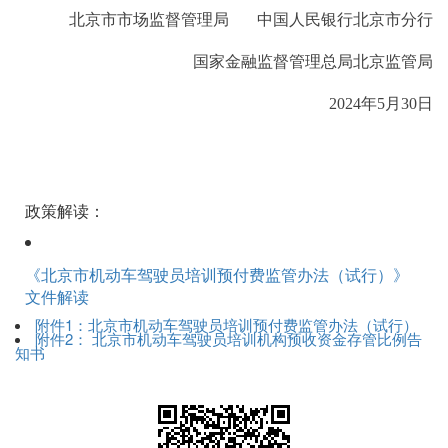
北京市市场监督管理局 中国人民银行北京市分行
国家金融监督管理总局北京监管局
2024年5月30日
政策解读：
《北京市机动车驾驶员培训预付费监管办法（试行）》
文件解读
附件1：北京市机动车驾驶员培训预付费监管办法（试行）
附件2： 北京市机动车驾驶员培训机构预收资金存管比例告
知书