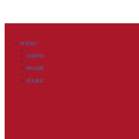
联系我们
|
法律声明
|
网站地图
|
意见建议