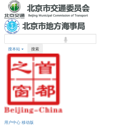
搜本站
搜索
用户中心
移动版