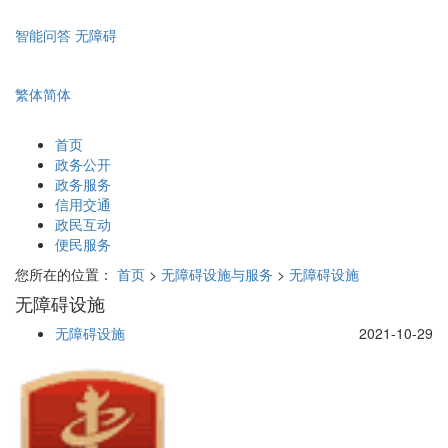
智能问答
无障碍
繁体
简体
首页
政务公开
政务服务
信用交通
政民互动
便民服务
您所在的位置：
首页
>
无障碍设施与服务
>
无障碍设施
无障碍设施
无障碍设施
2021-10-29