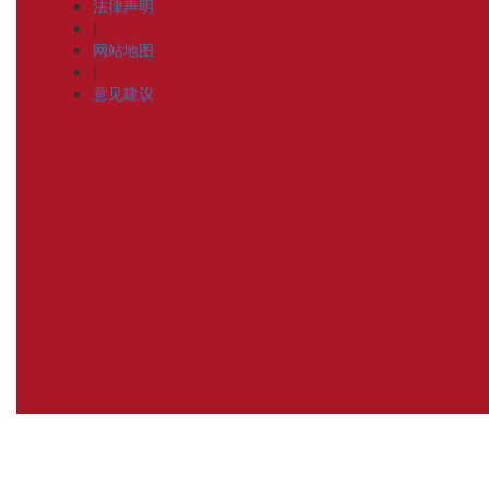
法律声明
|
网站地图
|
意见建议