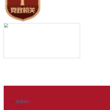
联系我们
|