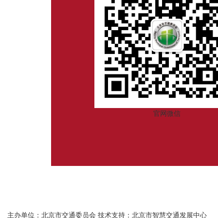
官网微信
主办单位：北京市交通委员会
技术支持：北京市智慧交通发展中心