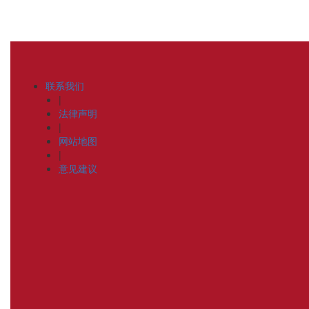
联系我们
|
法律声明
|
网站地图
|
意见建议