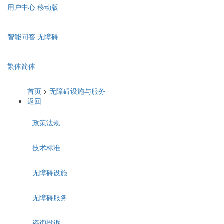
用户中心
移动版
智能问答
无障碍
繁体
简体
首页
>
无障碍设施与服务
返回
政策法规
技术标准
无障碍设施
无障碍服务
咨询投诉