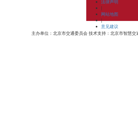
法律声明
|
网站地图
|
意见建议
主办单位：北京市交通委员会
技术支持：北京市智慧交