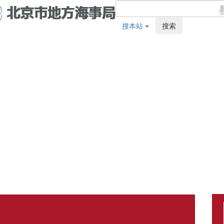
搜本站
搜索