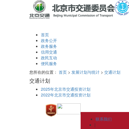
首页
政务公开
政务服务
信用交通
政民互动
便民服务
您所在的位置：
首页
>
发展计划与统计
>
交通计划
交通计划
2025年北京市交通投资计划
2022年北京市交通投资计划
联系我们
|