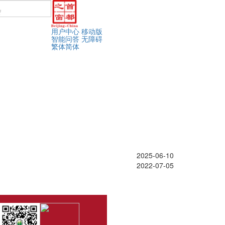
用户中心
移动版
智能问答
无障碍
繁体
简体
2025-06-10
2022-07-05