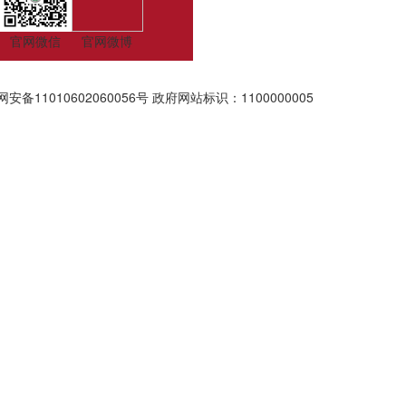
官网微信
官网微博
安备11010602060056号
政府网站标识：1100000005