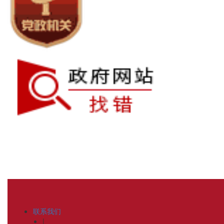
联系我们
|