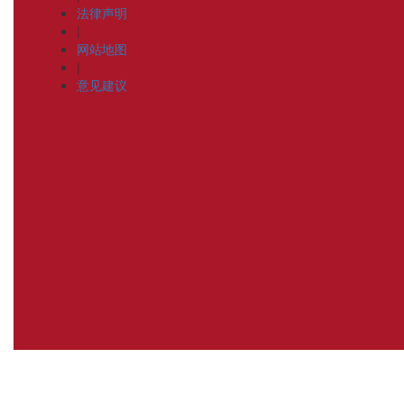
法律声明
|
网站地图
|
意见建议