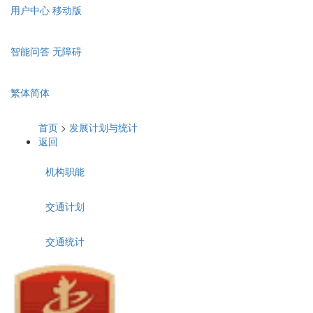
用户中心
移动版
智能问答
无障碍
繁体
简体
首页
>
发展计划与统计
返回
机构职能
交通计划
交通统计