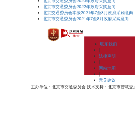
北京市交通委员会2023年政府采购意向
北京市交通委员会2022年政府采购意向
北京交通委员会本级2021年7至8月政府采购意向
北京市交通委员会2021年7至8月政府采购意向
联系我们
|
法律声明
|
网站地图
|
意见建议
主办单位：北京市交通委员会
技术支持：北京市智慧交