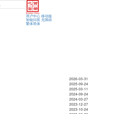
用户中心
移动版
智能问答
无障碍
繁体
简体
2026-03-31
2025-09-24
2025-03-11
2024-09-24
2024-03-27
2023-12-27
2023-10-24