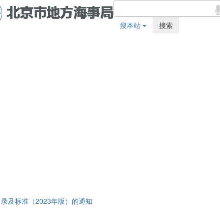
搜本站
搜索
录及标准（2023年版）的通知