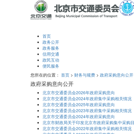
首页
政务公开
政务服务
信用交通
政民互动
便民服务
您所在的位置：
首页
>
财务与规费
>
政府采购意向公开
政府采购意向公开
北京市交通委员会2026年政府采购意向
北京市交通委员会2024年政府集中采购相关情况
北京市交通委员会2025年政府采购意向
北京市交通委员会2023年政府集中采购相关情况
北京市交通委员会2024年政府采购意向
北京市财政局关于印发北京市政府采购集中采购目
北京市交通委员会2022年政府集中采购相关情况