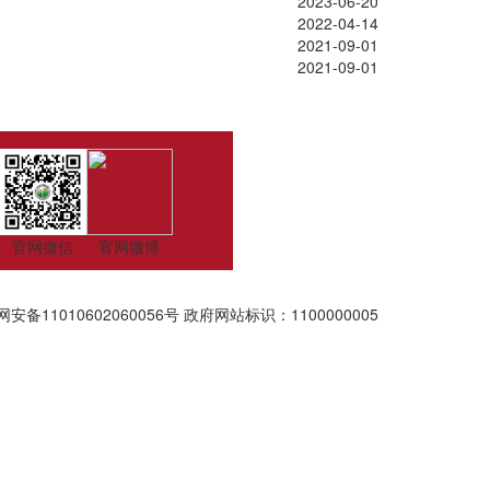
2023-06-20
2022-04-14
2021-09-01
2021-09-01
官网微信
官网微博
安备11010602060056号
政府网站标识：1100000005