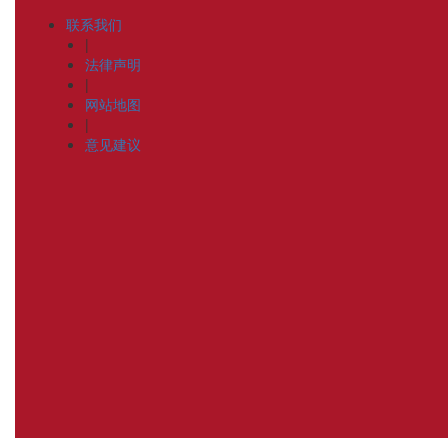
联系我们
|
法律声明
|
网站地图
|
意见建议