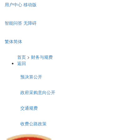
用户中心
移动版
智能问答
无障碍
繁体
简体
首页
>
财务与规费
返回
预决算公开
政府采购意向公开
交通规费
收费公路政策