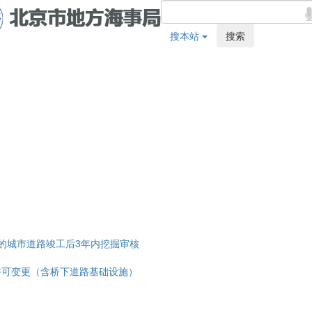
搜本站
搜索
的城市道路竣工后3年内挖掘审核
许可变更（含桥下道路基础设施）