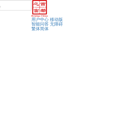
用户中心
移动版
智能问答
无障碍
繁体
简体