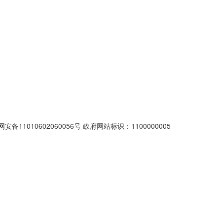
安备11010602060056号
政府网站标识：1100000005