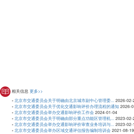
相关信息
更多>>
北京市交通委员会关于明确由北京城市副中心管理委...
2026-02-
北京市交通委员会关于优化交通影响评价办理流程的通知
2026-0
北京市交通委员会举办交通影响评价工作会
2024-01-04
北京市交通委员会关于明确由部分重点功能区管理机...
2023-02-
北京市交通委员会举办交通影响评价审查业务培训与...
2023-02-
北京市交通委员会举办区域交通评估报告编制培训会
2021-08-19