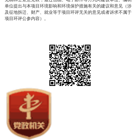
单位提出与本项目环境影响和环境保护措施有关的建议和意见（涉
及征地拆迁、财产、就业等于项目环评无关的意见或者诉求不属于
项目环评公参内容）。