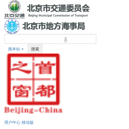
搜本站
搜索
用户中心
移动版