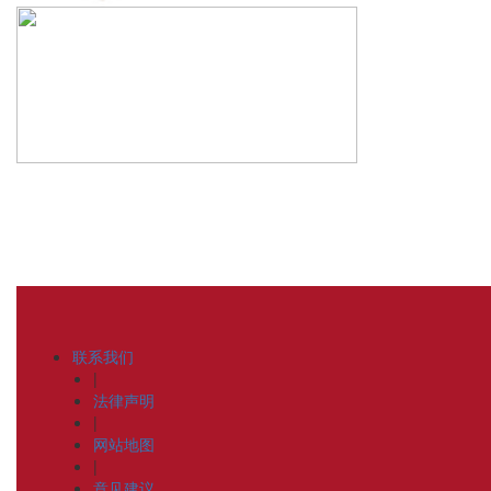
联系我们
|
法律声明
|
网站地图
|
意见建议