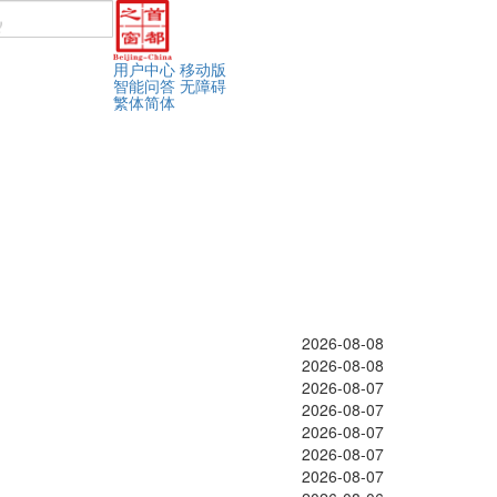
用户中心
移动版
智能问答
无障碍
繁体
简体
2026-08-08
2026-08-08
2026-08-07
2026-08-07
2026-08-07
2026-08-07
2026-08-07