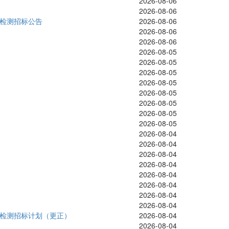
2026-08-06
2026-08-06
验检测招标公告
2026-08-06
2026-08-06
2026-08-06
2026-08-05
2026-08-05
2026-08-05
2026-08-05
2026-08-05
2026-08-05
2026-08-05
2026-08-05
2026-08-04
2026-08-04
2026-08-04
2026-08-04
2026-08-04
2026-08-04
2026-08-04
2026-08-04
验检测招标计划（更正）
2026-08-04
2026-08-04