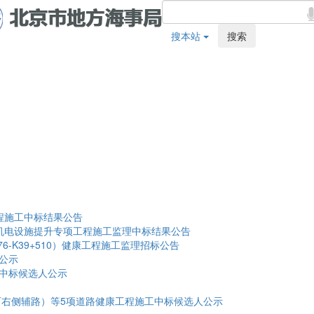
搜本站
搜索
程施工中标结果公告
道机电设施提升专项工程施工监理中标结果公告
+876-K39+510）健康工程施工监理招标公告
公示
)中标候选人公示
京石右侧辅路）等5项道路健康工程施工中标候选人公示