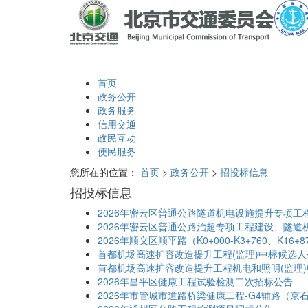
首页
政务公开
政务服务
信用交通
政民互动
便民服务
您所在的位置：
首页
>
政务公开
>
招投标信息
招投标信息
2026年密云区普通公路隧道机电设施提升专项工
2026年密云区普通公路治超专项工程建设、隧
2026年顺义区顺平路（K0+000-K3+760、K16
首都机场高速扩容改造提升工程(监理)中标候选人
首都机场高速扩容改造提升工程机电和照明(监理
2026年昌平区健康工程试验检测二次招标公告
2026年市管城市道路桥梁健康工程-G4辅路（