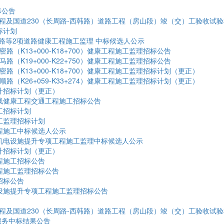
标公告
程及国道230（长周路-西韩路）道路工程（房山段）竣（交）工验收试
标计划
北路等2项道路健康工程施工监理 中标候选人公示
、顺密路（K13+000-K18+700）健康工程施工监理招标公告
、白马路（K19+000-K22+750）健康工程施工监理招标公告
、顺密路（K13+000-K18+700）健康工程施工监理招标计划（更正）
、通顺路（K26+059-K33+274）健康工程施工监理招标计划（更正）
计招标计划（更正）
沈线健康工程交通工程施工招标公告
工招标计划
工监理招标计划
程施工中标候选人公示
道机电设施提升专项工程施工监理中标候选人公示
计招标计划（更正）
程施工招标公告
程施工监理招标公告
招标公告
电设施提升专项工程施工监理招标公告
工程及国道230（长周路-西韩路）道路工程（房山段）竣（交）工验收试
服务中标结果公告