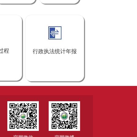
过程
行政执法统计年报