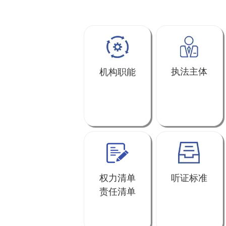
执法主体
机构职能
权力清单
听证标准
责任清单