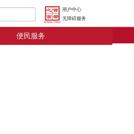
用户中心
无障碍服务
便民服务