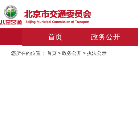
首页
政务公开
您所在的位置：
首页
>
政务公开
>
执法公示