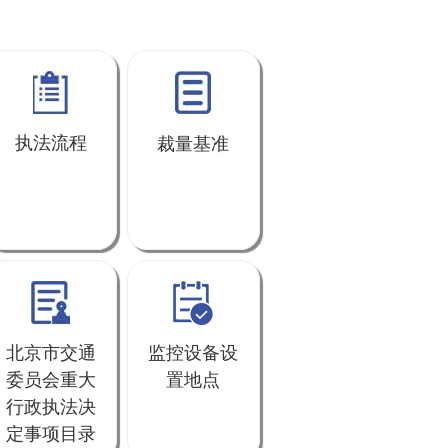
执法流程
裁量基准
北京市交通
监控设备设
委员会重大
置地点
行政执法决
定事项目录