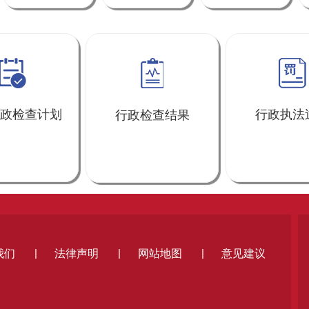
政检查计划
行政执法
行政检查结果
|
|
|
我们
法律声明
网站地图
意见建议