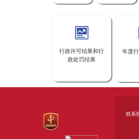
行政许可结果和行
年度行
政处罚结果
联系