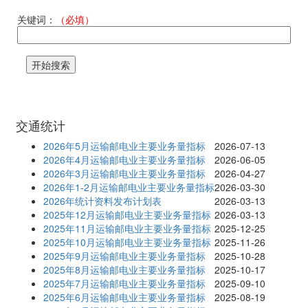
关键词：
（必填）
交通统计
2026年5月运输邮电业主要业务量指标
2026-07-13
2026年4月运输邮电业主要业务量指标
2026-06-05
2026年3月运输邮电业主要业务量指标
2026-04-27
2026年1-2月运输邮电业主要业务量指标
2026-03-30
2026年统计资料发布计划表
2026-03-13
2025年12月运输邮电业主要业务量指标
2026-03-13
2025年11月运输邮电业主要业务量指标
2025-12-25
2025年10月运输邮电业主要业务量指标
2025-11-26
2025年9月运输邮电业主要业务量指标
2025-10-28
2025年8月运输邮电业主要业务量指标
2025-10-17
2025年7月运输邮电业主要业务量指标
2025-09-10
2025年6月运输邮电业主要业务量指标
2025-08-19