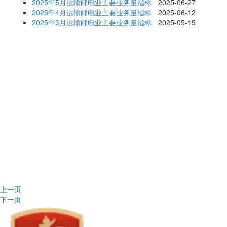
2025年5月运输邮电业主要业务量指标
2025-06-27
2025年4月运输邮电业主要业务量指标
2025-06-12
2025年3月运输邮电业主要业务量指标
2025-05-15
上一页
下一页