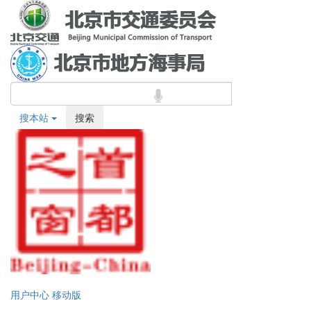
搜本站
搜索
用户中心
移动版