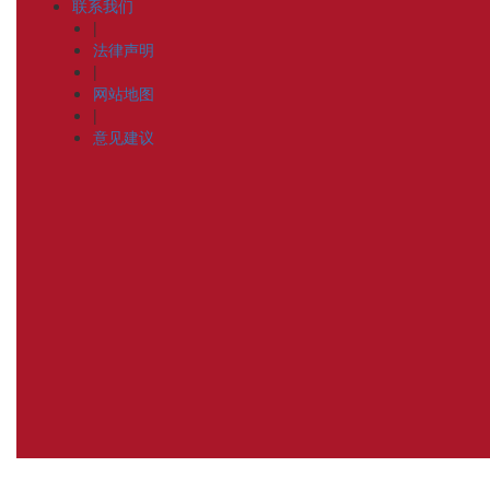
联系我们
|
法律声明
|
网站地图
|
意见建议