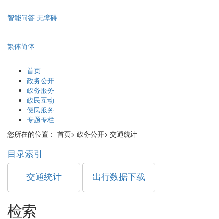
智能问答
无障碍
繁体
简体
首页
政务公开
政务服务
政民互动
便民服务
专题专栏
您所在的位置：
首页>
政务公开>
交通统计
目录索引
交通统计
出行数据下载
检索