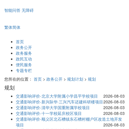
智能问答
无障碍
繁体
简体
首页
政务公开
政务服务
政民互动
便民服务
专题专栏
您所在的位置：
首页
>
政务公开
>
规划计划
>
规划
规划
交通影响评价-北京大学附属小学昌平学校项目
2026-08-03
交通影响评价-新兴际华·三兴汽车还建科研楼项目
2026-08-03
交通影响评价-清华大学国重附属学校项目
2026-08-03
交通影响评价-十一学校延庆校区项目
2026-08-03
交通影响评价-顺义区北石槽镇东石槽村棚户区改造土地开发
项目
2026-08-03