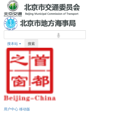
搜本站
搜索
用户中心
移动版