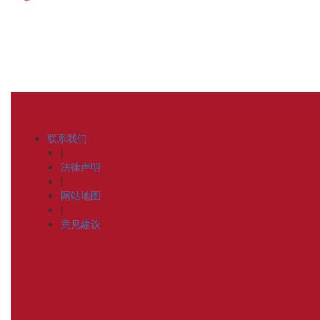
联系我们
|
法律声明
|
网站地图
|
意见建议