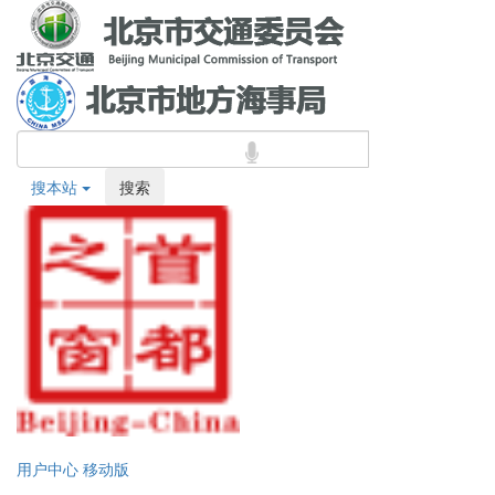
搜本站
搜索
用户中心
移动版