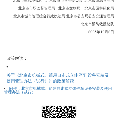
北京市生态环境局 北京市城市管理委员会 北京市应急管理局
北京市市场监督管理局 北京市文物局 北京市园林绿化局
北京市城市管理综合行政执法局 北京市公安局公安交通管理局
北京市消防救援总队
2025年12月2日
政策解读：
关于《北京市机械式、简易自走式立体停车 设备安装及
使用管理办法（试行）》的政策解读
附件：北京市机械式、简易自走式立体停车设备安装及使用
管理办法（试行）