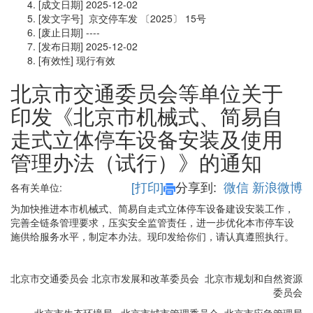
[成文日期]
2025-12-02
[发文字号]
京交停车发
〔2025〕
15号
[废止日期]
----
[发布日期]
2025-12-02
[有效性]
现行有效
北京市交通委员会等单位关于
印发《北京市机械式、简易自
走式立体停车设备安装及使用
管理办法（试行）》的通知
[打印]
分享到:
微信
新浪微博
各有关单位:
为加快推进本市机械式、简易自走式立体停车设备建设安装工作，
完善全链条管理要求，压实安全监管责任，进一步优化本市停车设
施供给服务水平，制定本办法。现印发给你们，请认真遵照执行。
北京市交通委员会 北京市发展和改革委员会 北京市规划和自然资源
委员会