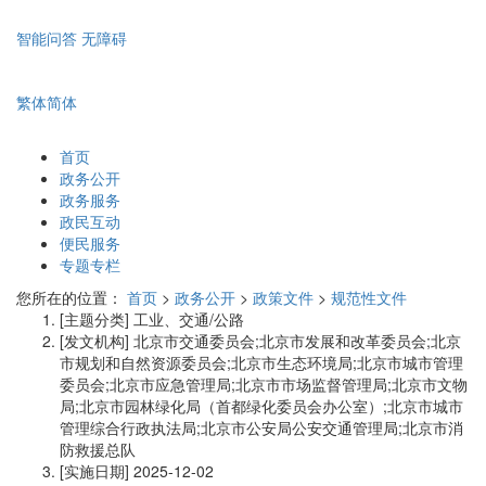
智能问答
无障碍
繁体
简体
首页
政务公开
政务服务
政民互动
便民服务
专题专栏
您所在的位置：
首页
>
政务公开
>
政策文件
>
规范性文件
[主题分类]
工业、交通/公路
[发文机构]
北京市交通委员会;北京市发展和改革委员会;北京
市规划和自然资源委员会;北京市生态环境局;北京市城市管理
委员会;北京市应急管理局;北京市市场监督管理局;北京市文物
局;北京市园林绿化局（首都绿化委员会办公室）;北京市城市
管理综合行政执法局;北京市公安局公安交通管理局;北京市消
防救援总队
[实施日期]
2025-12-02