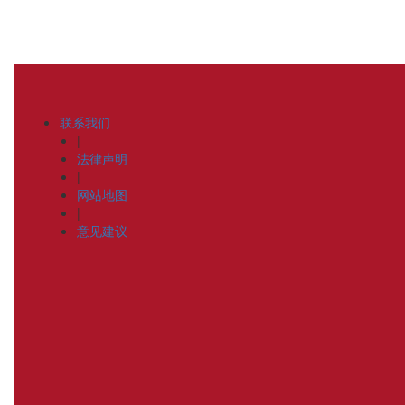
联系我们
|
法律声明
|
网站地图
|
意见建议