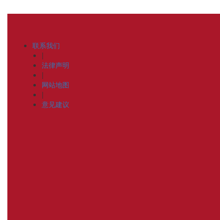
联系我们
|
法律声明
|
网站地图
|
意见建议