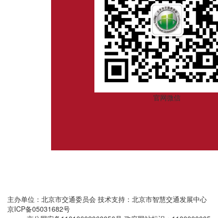
官网微信
主办单位：北京市交通委员会
技术支持：北京市智慧交通发展中心
京ICP备05031682号