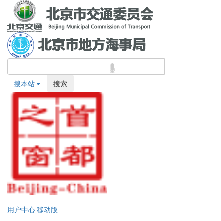
搜本站
搜索
用户中心
移动版