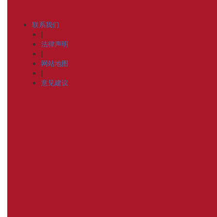
联系我们
|
法律声明
|
网站地图
|
意见建议