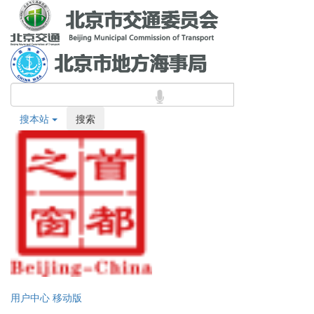
搜本站
搜索
用户中心
移动版