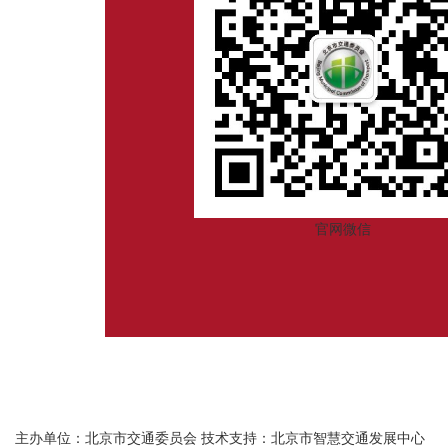
官网微信
主办单位：北京市交通委员会
技术支持：北京市智慧交通发展中心