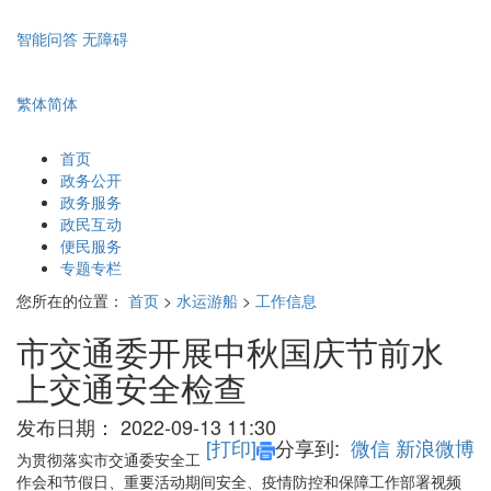
智能问答
无障碍
繁体
简体
首页
政务公开
政务服务
政民互动
便民服务
专题专栏
您所在的位置：
首页
>
水运游船
>
工作信息
市交通委开展中秋国庆节前水
上交通安全检查
发布日期：
2022-09-13 11:30
[打印]
分享到:
微信
新浪微博
为贯彻落实市交通委安全工
作会和节假日、重要活动期间安全、疫情防控和保障工作部署视频