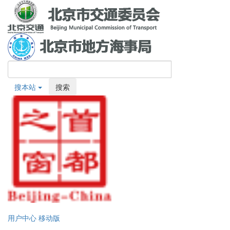
搜本站
搜索
用户中心
移动版