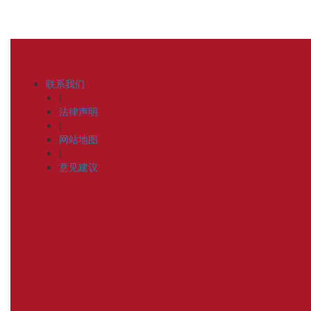
联系我们
|
法律声明
|
网站地图
|
意见建议