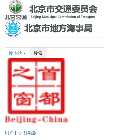
搜本站
搜索
用户中心
移动版