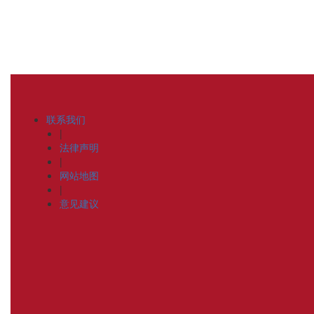
联系我们
|
法律声明
|
网站地图
|
意见建议