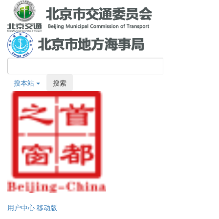
搜本站
搜索
用户中心
移动版