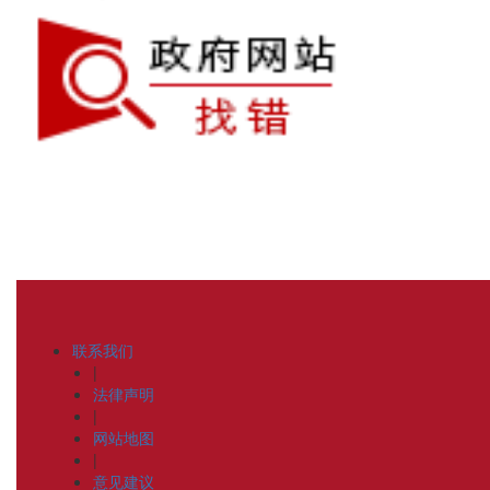
联系我们
|
法律声明
|
网站地图
|
意见建议