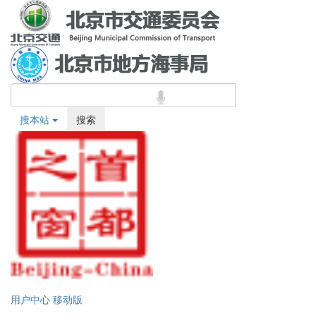
搜本站
搜索
用户中心
移动版