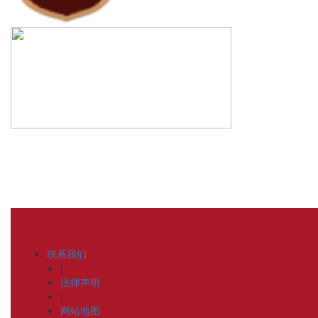
联系我们
|
法律声明
|
网站地图