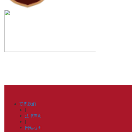
联系我们
|
法律声明
|
网站地图