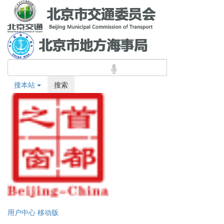
搜本站
搜索
用户中心
移动版