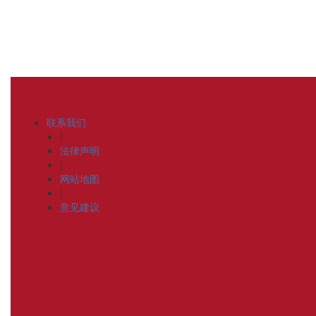
联系我们
|
法律声明
|
网站地图
|
意见建议