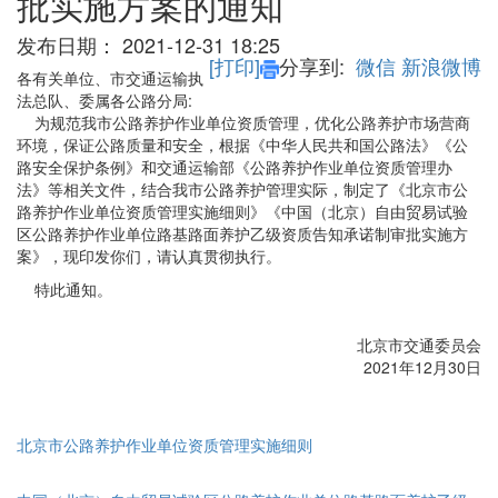
批实施方案的通知
发布日期：
2021-12-31 18:25
[打印]
分享到:
微信
新浪微博
各有关单位、市交通运输执
法总队、委属各公路分局:
为规范我市公路养护作业单位资质管理，优化公路养护市场营商
环境，保证公路质量和安全，根据《中华人民共和国公路法》《公
路安全保护条例》和交通运输部《公路养护作业单位资质管理办
法》等相关文件，结合我市公路养护管理实际，制定了《北京市公
路养护作业单位资质管理实施细则》《中国（北京）自由贸易试验
区公路养护作业单位路基路面养护乙级资质告知承诺制审批实施方
案》，现印发你们，请认真贯彻执行。
特此通知。
北京市交通委员会
2021年12月30日
北京市公路养护作业单位资质管理实施细则