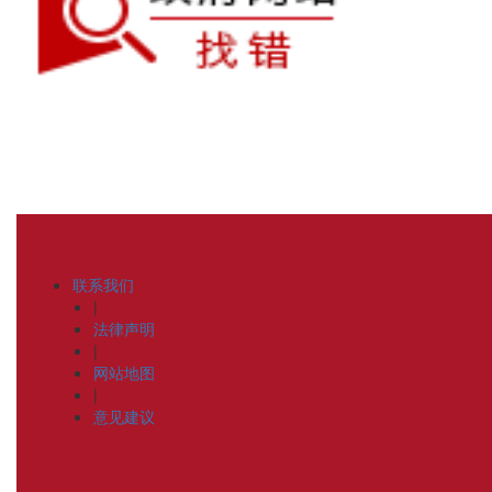
联系我们
|
法律声明
|
网站地图
|
意见建议