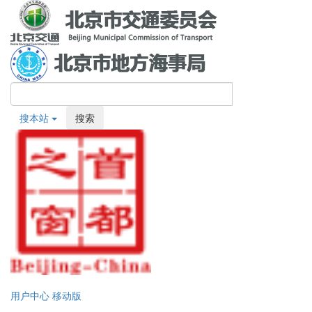
搜本站
搜索
用户中心
移动版