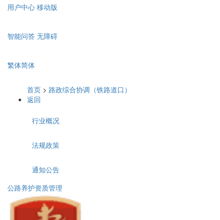
用户中心
移动版
智能问答
无障碍
繁体
简体
首页
>
路政综合协调（铁路道口）
返回
行业概况
法规政策
通知公告
公路养护资质管理