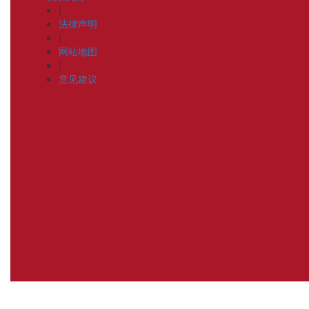
|
法律声明
|
网站地图
|
意见建议