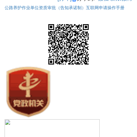
公路养护作业单位资质审批（告知承诺制）互联网申请操作手册