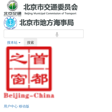
搜本站
搜索
用户中心
移动版