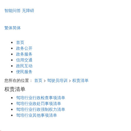
智能问答
无障碍
繁体
简体
首页
政务公开
政务服务
信用交通
政民互动
便民服务
您所在的位置：
首页
>
驾驶员培训
>
权责清单
权责清单
驾培行业行政检查事项清单
驾培行业政处罚事项清单
驾培行业行政强制权力清单
驾培行业其他事项清单