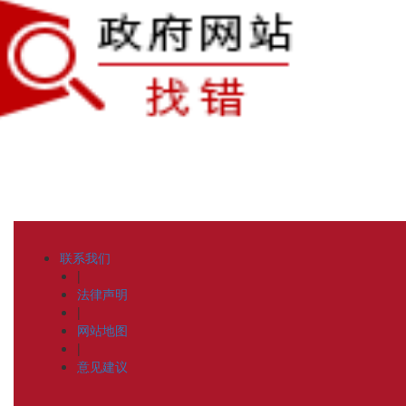
联系我们
|
法律声明
|
网站地图
|
意见建议