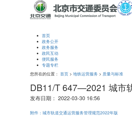
首页
政务公开
政务服务
政民互动
便民服务
专题专栏
您所在的位置：
首页
>
地铁运营服务
>
质量与标准
DB11/T 647—2021
发布日期：
2022-03-30 16:56
附件：城市轨道交通运营服务管理规范2022年版