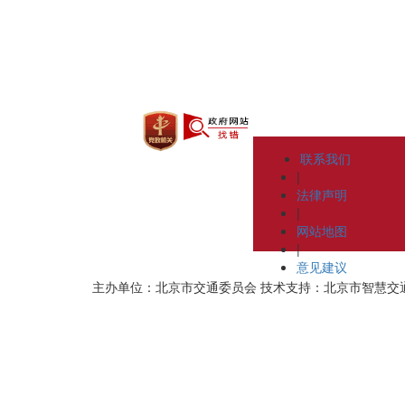
联系我们
|
法律声明
|
网站地图
|
意见建议
主办单位：北京市交通委员会
技术支持：北京市智慧交