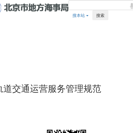
搜本站
搜索
 城市轨道交通运营服务管理规范