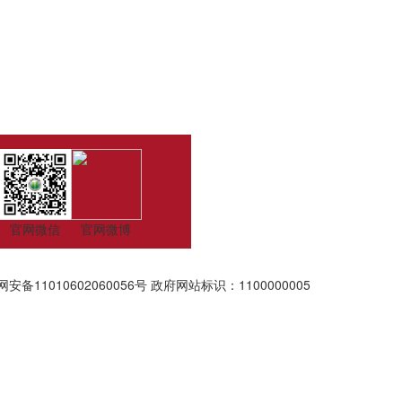
官网微信
官网微博
安备11010602060056号
政府网站标识：1100000005