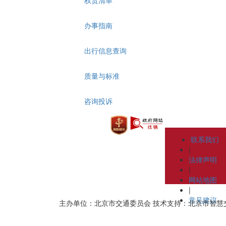
办事指南
出行信息查询
质量与标准
咨询投诉
联系我们
|
法律声明
|
网站地图
|
意见建议
主办单位：北京市交通委员会
技术支持：北京市智慧