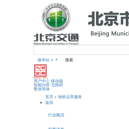
搜本站
搜索
用户中心
移动版
智能问答
无障碍
繁体
简体
首页
>
地铁运营服务
返回
行业概况
权责清单