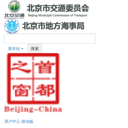
搜本站
搜索
用户中心
移动版