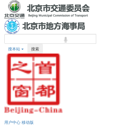
搜本站
搜索
用户中心
移动版