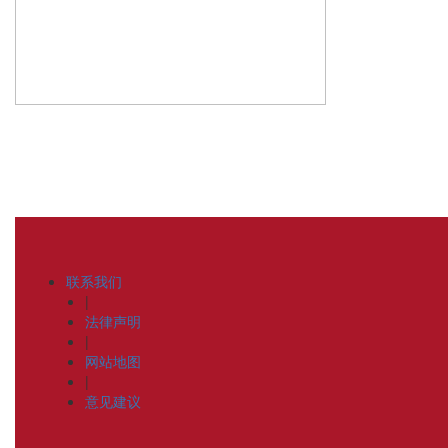
联系我们
|
法律声明
|
网站地图
|
意见建议