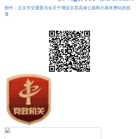
附件：北京市交通委员会关于增设京昆高速公路阎吕路收费站的批
复