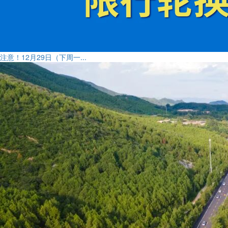
注意！12月29日（下周一...