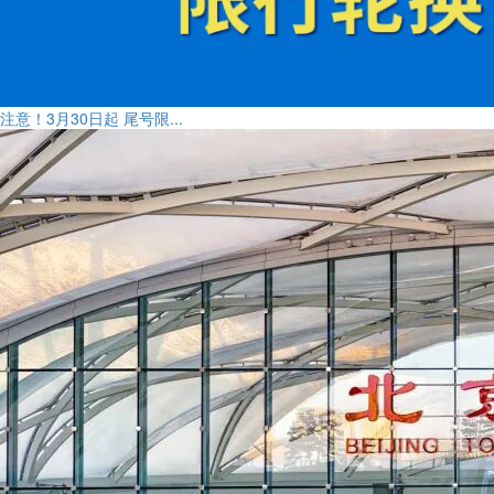
注意！3月30日起 尾号限...