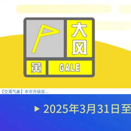
【交通气象】本市升级发...