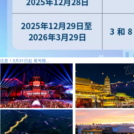
注意！3月31日起 尾号限...