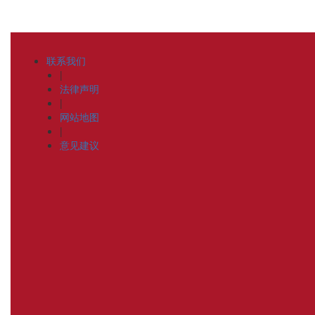
联系我们
|
法律声明
|
网站地图
|
意见建议