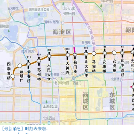
【最新消息】时刻表来啦...