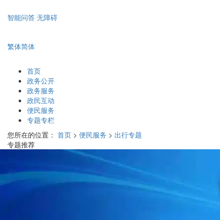
智能问答
无障碍
繁体
简体
首页
政务公开
政务服务
政民互动
便民服务
专题专栏
您所在的位置：
首页
>
便民服务
>
出行专题
专题推荐