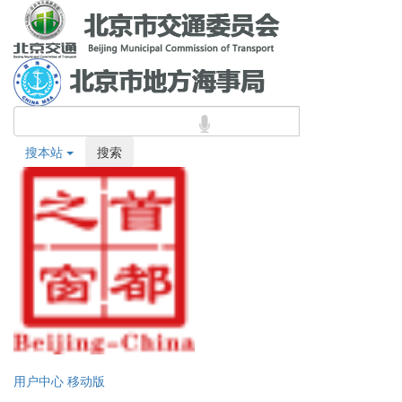
搜本站
搜索
用户中心
移动版