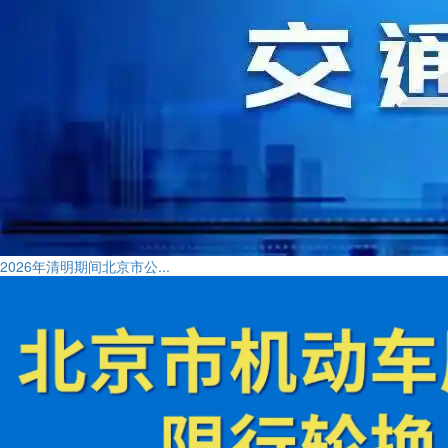
2026年清明期间北京市公...