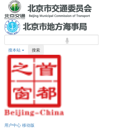
搜本站
搜索
用户中心
移动版