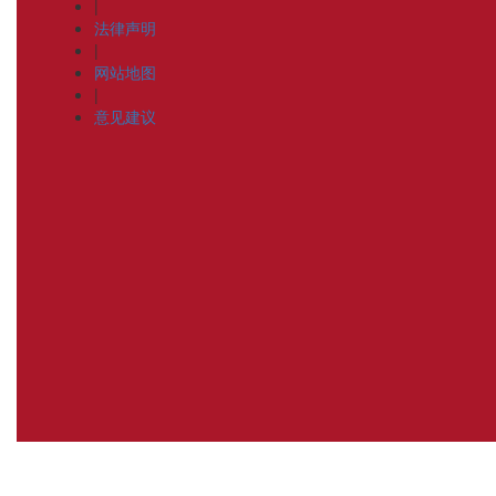
|
法律声明
|
网站地图
|
意见建议