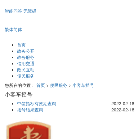
智能问答
无障碍
繁体
简体
首页
政务公开
政务服务
信用交通
政民互动
便民服务
您所在的位置：
首页
>
便民服务
>
小客车摇号
小客车摇号
中签指标有效期查询
2022-02-18
摇号结果查询
2022-02-18