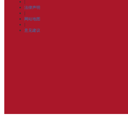
|
法律声明
|
网站地图
|
意见建议