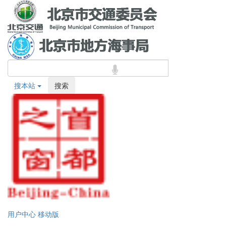
搜本站
搜索
用户中心
移动版