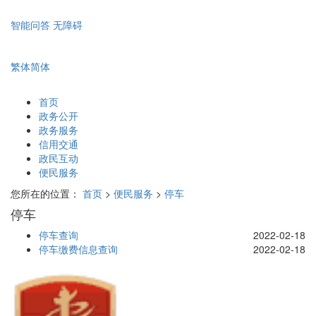
智能问答
无障碍
繁体
简体
首页
政务公开
政务服务
信用交通
政民互动
便民服务
您所在的位置：
首页
>
便民服务
>
停车
停车
停车查询
2022-02-18
停车缴费信息查询
2022-02-18