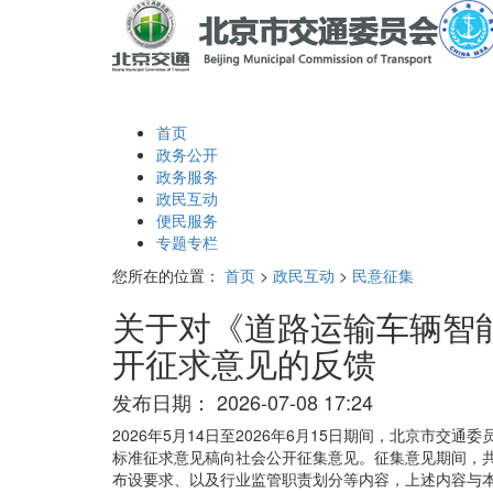
首页
政务公开
政务服务
政民互动
便民服务
专题专栏
您所在的位置：
首页
>
政民互动
>
民意征集
关于对《道路运输车辆智
开征求意见的反馈
发布日期：
2026-07-08 17:24
2026年5月14日至2026年6月15日期间，北京市
标准征求意见稿向社会公开征集意见。征集意见期间，
布设要求、以及行业监管职责划分等内容，上述内容与本