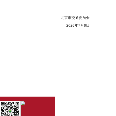
北京市交通委员会
2026年7月8日