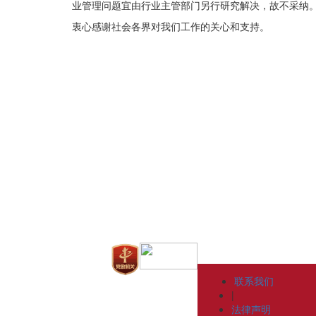
业管理问题宜由行业主管部门另行研究解决，故不采纳
衷心感谢社会各界对我们工作的关心和支持。
联系我们
|
法律声明