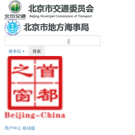
搜本站
搜索
用户中心
移动版