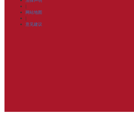
法律声明
|
网站地图
|
意见建议