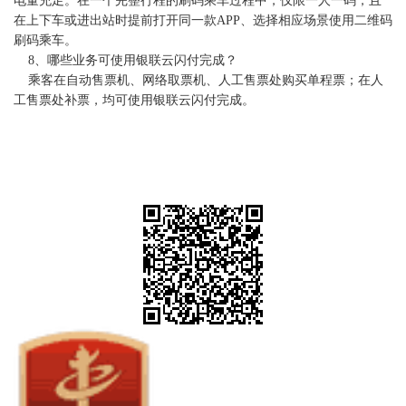
电量充足。在一个完整行程的刷码乘车过程中，仅限一人一码，且
在上下车或进出站时提前打开同一款APP、选择相应场景使用二维码
刷码乘车。
8、哪些业务可使用银联云闪付完成？
乘客在自动售票机、网络取票机、人工售票处购买单程票；在人
工售票处补票，均可使用银联云闪付完成。