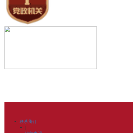
联系我们
|