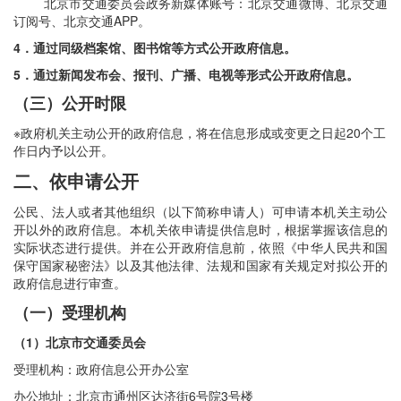
北京市交通委员会政务新媒体账号：北京交通微博、北京交通
订阅号、北京交通APP。
4．通过同级档案馆、图书馆等方式公开政府信息。
5．通过新闻发布会、报刊、广播、电视等形式公开政府信息。
（三）公开时限
※政府机关主动公开的政府信息，将在信息形成或变更之日起20个工
作日内予以公开。
二、依申请公开
公民、法人或者其他组织（以下简称申请人）可申请本机关主动公
开以外的政府信息。本机关依申请提供信息时，根据掌握该信息的
实际状态进行提供。并在公开政府信息前，依照《中华人民共和国
保守国家秘密法》以及其他法律、法规和国家有关规定对拟公开的
政府信息进行审查。
（一）受理机构
（1）北京市交通委员会
受理机构：政府信息公开办公室
办公地址：北京市通州区达济街6号院3号楼