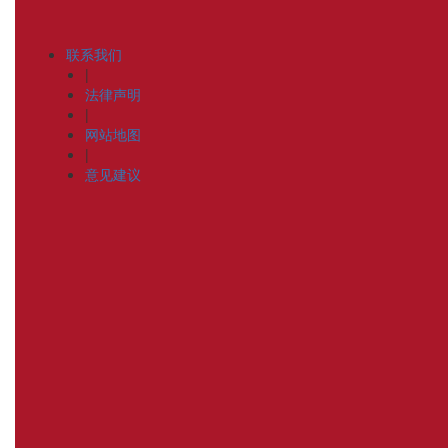
联系我们
|
法律声明
|
网站地图
|
意见建议