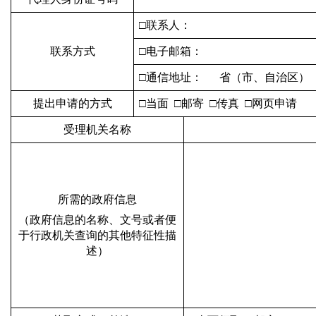
□联系人：
联系方式
□电子邮箱：
□通信地址： 省（市、自治区
提出申请的方式
□当面 □邮寄 □传真 □网页申请
受理机关名称
所需的政府信息
（政府信息的名称、文号或者便
于行政机关查询的其他特征性描
述）