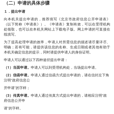
（二）申请的具体步骤
１．提出申请
向本机关提出申请的，推荐填写《北京市政府信息公开申请表》
（以下简称《申请表》）。《申请表》复制有效，可以在受理机构
处领取，也可以在本机关网站上下载电子版。网上申请的可直接在
线填写。
为了提高处理申请的效率，申请人对所需信息的描述请尽量详尽、
明确；若有可能，请提供该信息的名称、生成日期或者其他有助于
本机关确定信息的提示，同时请提供申请人的身份证明。
申请人可以通过以下四种途径提出申请：
（1）当面申请。
申请人可以到受理机构处，当场提出申请。
（2）信函申请。
申请人通过信函方式提出申请的，请在信封左下角
注明“政府信息公
开申请”的字样；
（3）传真申请。
申请人通过传真方式提出申请的，请相应注明“政
府信息公开申
请”的字样。