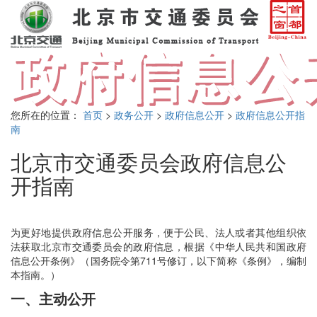
您所在的位置：
首页
>
政务公开
>
政府信息公开
>
政府信息公开指
南
北京市交通委员会政府信息公
开指南
为更好地提供政府信息公开服务，便于公民、法人或者其他组织依
法获取北京市交通委员会的政府信息，根据《中华人民共和国政府
信息公开条例》（国务院令第711号修订，以下简称《条例》，编制
本指南。
）
一、主动公开