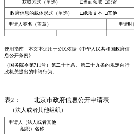
获取方式（单选）
□当面领取 □邮寄
政府信息的载体形式（单选）
□纸质文本 □其他
申请人签名（盖章）
申请时
使用指南：
本文本适用于公民依据《中华人民共和国政府信
息公开条例》
（国务院令第711号）第二十七条、第二十九条的规定向行
政机关提出的申请行为。
表2： 北京市政府信息公开申请表
（法人或者其他组织）
申请人（法人或者其他
组织）名称