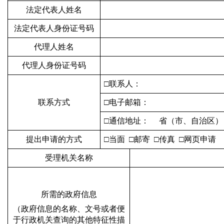
法定代表人姓名
法定代表人身份证号码
代理人姓名
代理人身份证号码
□联系人：
联系方式
□电子邮箱：
□通信地址： 省（市、自治区
提出申请的方式
□当面 □邮寄 □传真 □网页申请
受理机关名称
所需的政府信息
（政府信息的名称、文号或者便
于行政机关查询的其他特征性描