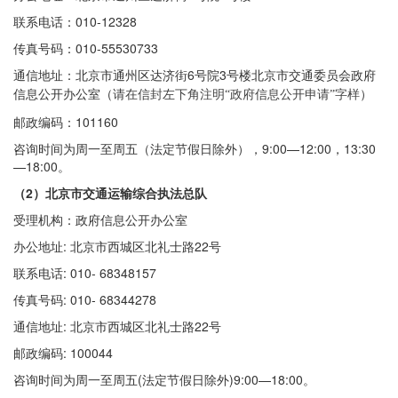
联系电话：010-12328
传真号码：010-55530733
通信地址：
北京市通州区达济街6号院3号楼
北京市交通委员会政府
信息公开办公室（
）
请在信封左下角注明“政府信息公
开申请”字样
邮政编码：101160
咨询时间为周一至周五（法定节假日除外），9:00—12:00，13:30
—18:00。
（2）北京市交通运输综合执法总队
受理机构：政府信息公开办公室
办公地址: 北京市西城区北礼士路22号
联系电话: 010- 68348157
传真号码: 010- 68344278
通信地址: 北京市西城区北礼士路22号
邮政编码: 100044
咨询时间为周一至周五(法定节假日除外)9:00—18:00。