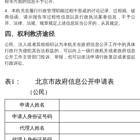
程等方面的信息不予公开。
4
．
本机关在履行行政管理职能过程中形成的讨论记录、过程稿、磋
商信函、请示报告等过程性信息以及行政执法案卷信息，不予公
开。法律、法规、规章规定上述信息应当公开的，从其规定。
四、权利救济途径
公民、法人或者其他组织认为本机关在政府信息公开工作中的具体
行政行为侵犯其合法权益的，可以向上一级行政机关或者政府信息
公开工作主管部门投诉、举报，也可以依法申请行政复议或者提起
行政诉讼。
表1： 北京市政府信息公开申请表
（公民）
申请人姓名
申请人身份证号码
代理人姓名
代理人身份证号码