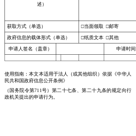
述）
获取方式（单选）
□当面领取 □邮寄
政府信息的载体形式（单选）
□纸质文本 □其他
申请人签名（盖章）
申请时间
使用指南：
本文本适用于法人（或其他组织）依据《中华人
民共和国政府信息公开条例》
（国务院令第711号）第二十七条、第二十九条的规定向行
政机关提出的申请行为。