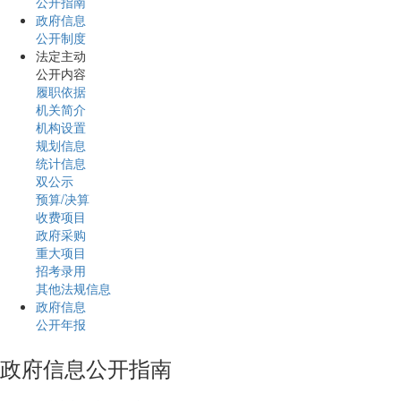
公开指南
政府信息
公开制度
法定主动
公开内容
履职依据
机关简介
机构设置
规划信息
统计信息
双公示
预算/决算
收费项目
政府采购
重大项目
招考录用
其他法规信息
政府信息
公开年报
政府信息公开指南