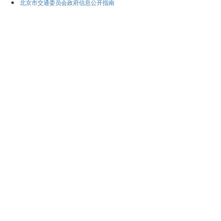
北京市交通委员会政府信息公开指南