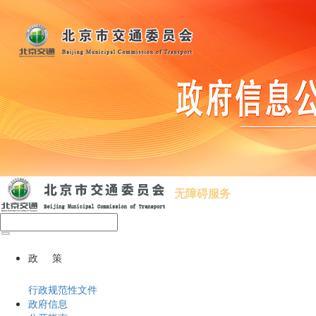
无障碍服务
政 策
行政规范性文件
政府信息