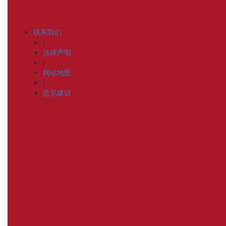
联系我们
|
法律声明
|
网站地图
|
意见建议