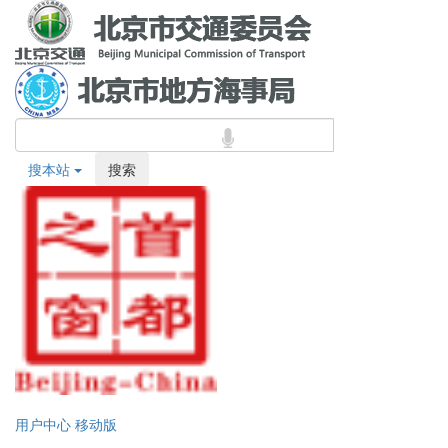
搜本站
搜索
用户中心
移动版