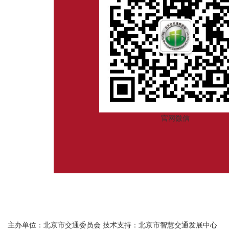
官网微信
主办单位：北京市交通委员会
技术支持：北京市智慧交通发展中心