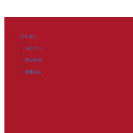
联系我们
|
法律声明
|
网站地图
|
意见建议