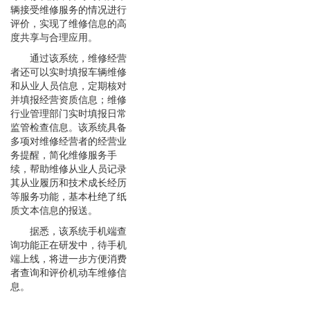
辆接受维修服务的情况进行
评价，实现了维修信息的高
度共享与合理应用。
通过该系统，维修经营
者还可以实时填报车辆维修
和从业人员信息，定期核对
并填报经营资质信息；维修
行业管理部门实时填报日常
监管检查信息。该系统具备
多项
对维修经营者的经营业
务提醒，简化维修服务手
续，帮助维修从业人员记录
其从业履历和技术成长经历
等服务功能，基本杜绝了纸
质文本信息的报送。
据悉，该系统手机端查
询功能正在研发中，待手机
端上线，将进一步方便消费
者查询和评价机动车维修信
息。