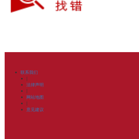
联系我们
|
法律声明
|
网站地图
|
意见建议