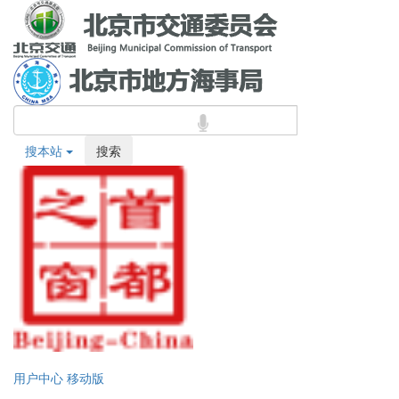
搜本站
搜索
用户中心
移动版