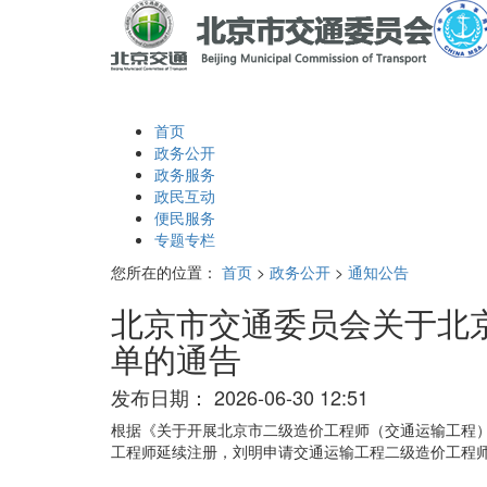
首页
政务公开
政务服务
政民互动
便民服务
专题专栏
您所在的位置：
首页
>
政务公开
>
通知公告
北京市交通委员会关于北京
单的通告
发布日期：
2026-06-30 12:51
根据《关于开展北京市二级造价工程师（交通运输工程
工程师延续注册，刘明申请交通运输工程二级造价工程