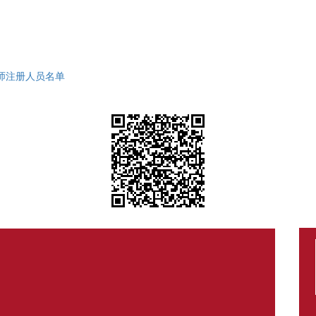
师注册人员名单