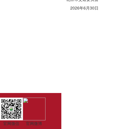
2026年6月30日
官网微信
官网微博