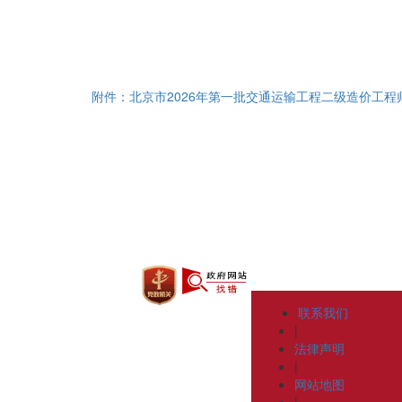
附件：北京市2026年第一批交通运输工程二级造价工程
联系我们
|
法律声明
|
网站地图