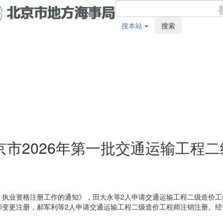
搜本站
搜索
市2026年第一批交通运输工程
）执业资格注册工作的通知》，田大永等2人申请交通运输工程二级造价工
师变更注册，郝军利等2人申请交通运输工程二级造价工程师注销注册。经